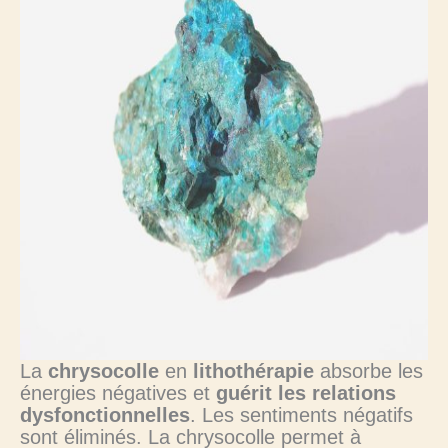
La
chrysocolle
en
lithothérapie
absorbe les
énergies négatives et
guérit les relations
dysfonctionnelles
. Les sentiments négatifs
sont éliminés. La chrysocolle permet à