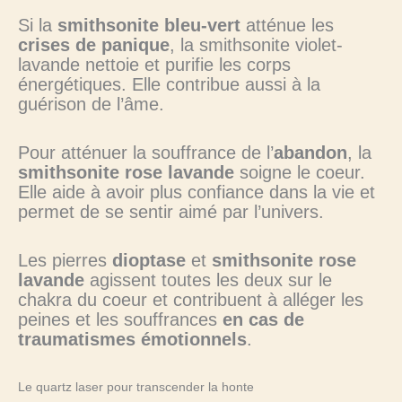
Si la
smithsonite bleu-vert
atténue les
crises de panique
, la smithsonite violet-
lavande nettoie et purifie les corps
énergétiques. Elle contribue aussi à la
guérison de l’âme.
Pour atténuer la souffrance de l’
abandon
, la
smithsonite rose lavande
soigne le coeur.
Elle aide à avoir plus confiance dans la vie et
permet de se sentir aimé par l’univers.
Les pierres
dioptase
et
smithsonite rose
lavande
agissent toutes les deux sur le
chakra du coeur et contribuent à alléger les
peines et les souffrances
en cas de
traumatismes émotionnels
.
Le quartz laser pour transcender la honte