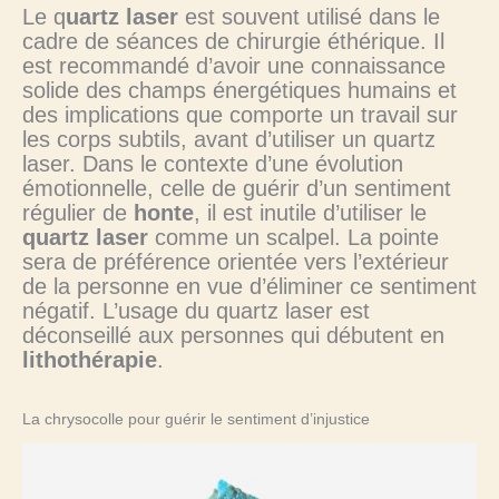
Le q
uartz laser
est souvent utilisé dans le
cadre de séances de chirurgie éthérique. Il
est recommandé d’avoir une connaissance
solide des champs énergétiques humains et
des implications que comporte un travail sur
les corps subtils, avant d’utiliser un quartz
laser. Dans le contexte d’une évolution
émotionnelle, celle de guérir d’un sentiment
régulier de
honte
, il est inutile d’utiliser le
quartz laser
comme un scalpel. La pointe
sera de préférence orientée vers l’extérieur
de la personne en vue d’éliminer ce sentiment
négatif. L’usage du quartz laser est
déconseillé aux personnes qui débutent en
lithothérapie
.
La chrysocolle pour guérir le sentiment d’injustice