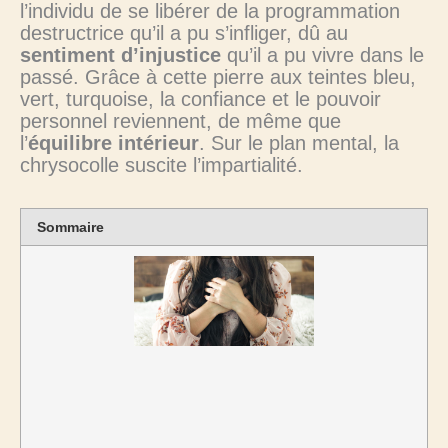
l’individu de se libérer de la programmation
destructrice qu’il a pu s’infliger, dû au
sentiment d’injustice
qu’il a pu vivre dans le
passé. Grâce à cette pierre aux teintes bleu,
vert, turquoise, la confiance et le pouvoir
personnel reviennent, de même que
l’
équilibre intérieur
. Sur le plan mental, la
chrysocolle suscite l’impartialité.
Sommaire