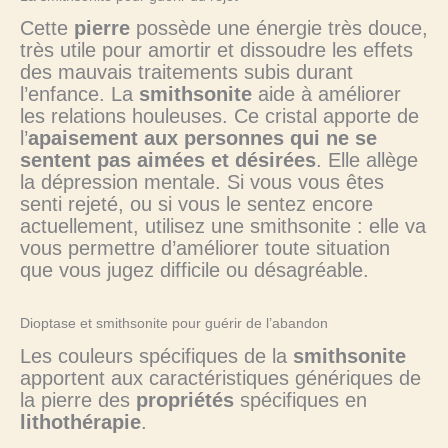
Cette
pierre
possède une énergie très douce,
très utile pour amortir et dissoudre les effets
des mauvais traitements subis durant
l’enfance. La
smithsonite
aide à améliorer
les relations houleuses. Ce cristal apporte de
l’
apaisement aux personnes qui ne se
sentent pas aimées et désirées
. Elle allège
la dépression mentale. Si vous vous êtes
senti rejeté, ou si vous le sentez encore
actuellement, utilisez une smithsonite : elle va
vous permettre d’améliorer toute situation
que vous jugez difficile ou désagréable.
Dioptase et smithsonite pour guérir de l’abandon
Les couleurs spécifiques de la
smithsonite
apportent aux caractéristiques génériques de
la pierre des
propriétés
spécifiques en
lithothérapie
.