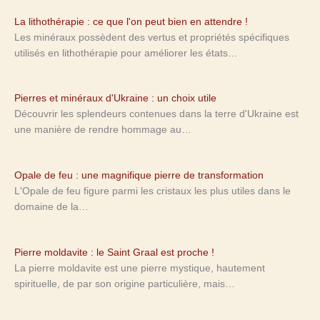
La lithothérapie : ce que l'on peut bien en attendre !
Les minéraux possèdent des vertus et propriétés spécifiques
utilisés en lithothérapie pour améliorer les états…
Pierres et minéraux d'Ukraine : un choix utile
Découvrir les splendeurs contenues dans la terre d'Ukraine est
une manière de rendre hommage au…
Opale de feu : une magnifique pierre de transformation
L'Opale de feu figure parmi les cristaux les plus utiles dans le
domaine de la…
Pierre moldavite : le Saint Graal est proche !
La pierre moldavite est une pierre mystique, hautement
spirituelle, de par son origine particulière, mais…