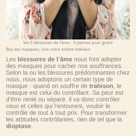
les 5 blessures de l’âme : 5 pierres pour guérir
Bas les masques, vive notre enfant intérieur
Les
blessures de l’âme
nous font adopter
des masques pour cacher nos souffrances.
Selon la ou les blessures prédominantes chez
nous, nous adoptons un certain type de
masque : quand on souffre de
trahison
, le
masque est celui du contrôlant. Sa peur est
d’être renié ou séparé. il va donc contrôler
ceux et celles qui l’entourent, vouloir le
contrôle de tout à tout prix. Pour transformer
les attitudes contrôlantes, rien de tel que la
dioptase
.