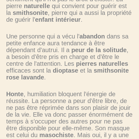
pierre
naturelle
qui convient pour guérir est
la
smithsonite
, pierre qui a aussi la propriété
de guérir l’
enfant intérieur
.
Une personne qui a vécu l’
abandon
dans sa
petite enfance aura tendance à être
dépendant d’autrui. Il a
peur de la solitude
,
a besoin d’être pris en charge et d’être le
centre de l’attention. Les
pierres naturelles
efficaces sont la
dioptase
et la
smithsonite
rose lavande
.
Honte
, humiliation bloquent l’énergie de
réussite. La personne a peur d’être libre, de
ne pas être réprimée dans son plaisir de jouir
de la vie. Elle va donc passer énormément de
temps à s’occuper des autres pour ne pas
être disponible pour elle-même. Son masque
est celui du
masochiste
. Mais oui, il y a une