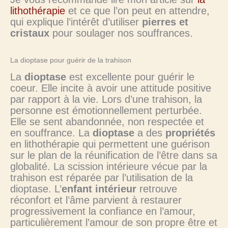
lithothérapie
et ce que l’on peut en attendre,
qui explique l’intérêt d’utiliser
pierres et
cristaux
pour soulager nos souffrances.
La dioptase pour guérir de la trahison
La
dioptase
est excellente pour guérir le
coeur. Elle incite à avoir une attitude positive
par rapport à la vie. Lors d’une trahison, la
personne est émotionnellement perturbée.
Elle se sent abandonnée, non respectée et
en souffrance. La
dioptase
a des
propriétés
en lithothérapie qui permettent une guérison
sur le plan de la réunification de l’être dans sa
globalité. La scission intérieure vécue par la
trahison est réparée par l’utilisation de la
dioptase. L’
enfant intérieur
retrouve
réconfort et l’âme parvient à restaurer
progressivement la confiance en l’amour,
particulièrement l’amour de son propre être et