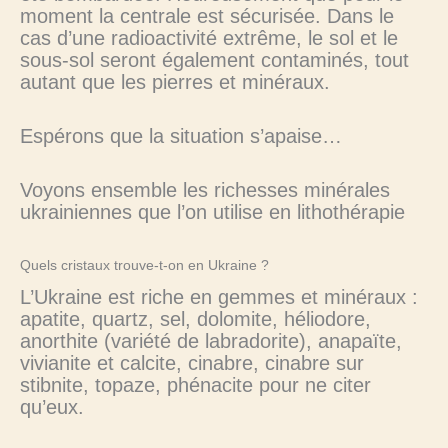
moment la centrale est sécurisée. Dans le
cas d’une radioactivité extrême, le sol et le
sous-sol seront également contaminés, tout
autant que les pierres et minéraux.
Espérons que la situation s’apaise…
Voyons ensemble les richesses minérales
ukrainiennes que l’on utilise en lithothérapie
Quels cristaux trouve-t-on en Ukraine ?
L’Ukraine est riche en gemmes et minéraux :
apatite, quartz, sel, dolomite, héliodore,
anorthite (variété de labradorite), anapaïte,
vivianite et calcite, cinabre, cinabre sur
stibnite, topaze, phénacite pour ne citer
qu’eux.