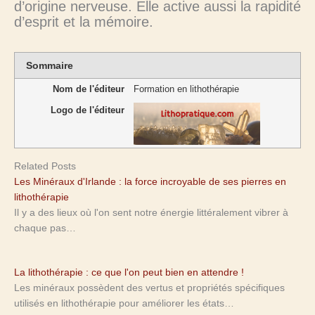
d’origine nerveuse. Elle active aussi la rapidité
d’esprit et la mémoire.
Sommaire
Nom de l'éditeur
Formation en lithothérapie
Logo de l'éditeur
Related Posts
Les Minéraux d'Irlande : la force incroyable de ses pierres en
lithothérapie
Il y a des lieux où l'on sent notre énergie littéralement vibrer à
chaque pas…
La lithothérapie : ce que l'on peut bien en attendre !
Les minéraux possèdent des vertus et propriétés spécifiques
utilisés en lithothérapie pour améliorer les états…