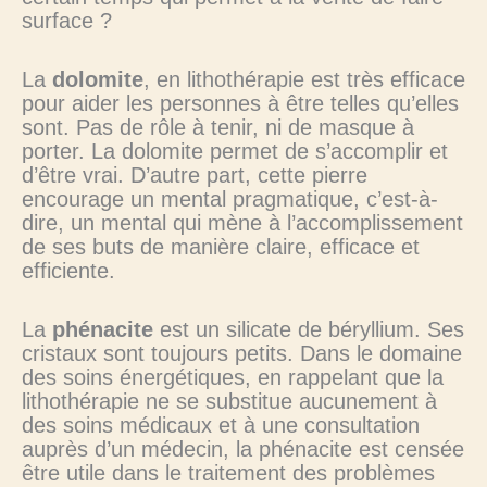
surface ?
La
dolomite
, en lithothérapie est très efficace
pour aider les personnes à être telles qu’elles
sont. Pas de rôle à tenir, ni de masque à
porter. La dolomite permet de s’accomplir et
d’être vrai. D’autre part, cette pierre
encourage un mental pragmatique, c’est-à-
dire, un mental qui mène à l’accomplissement
de ses buts de manière claire, efficace et
efficiente.
La
phénacite
est un silicate de béryllium. Ses
cristaux sont toujours petits. Dans le domaine
des soins énergétiques, en rappelant que la
lithothérapie ne se substitue aucunement à
des soins médicaux et à une consultation
auprès d’un médecin, la phénacite est censée
être utile dans le traitement des problèmes