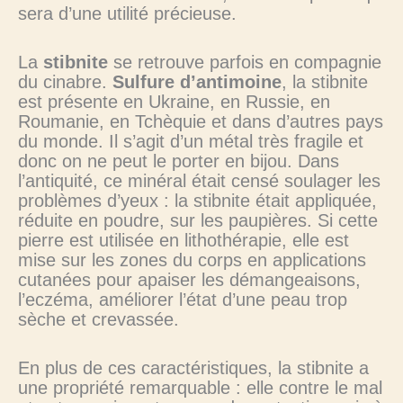
sera d’une utilité précieuse.
La
stibnite
se retrouve parfois en compagnie
du cinabre.
Sulfure d’antimoine
, la stibnite
est présente en Ukraine, en Russie, en
Roumanie, en Tchèquie et dans d’autres pays
du monde. Il s’agit d’un métal très fragile et
donc on ne peut le porter en bijou. Dans
l’antiquité, ce minéral était censé soulager les
problèmes d’yeux : la stibnite était appliquée,
réduite en poudre, sur les paupières. Si cette
pierre est utilisée en lithothérapie, elle est
mise sur les zones du corps en applications
cutanées pour apaiser les démangeaisons,
l’eczéma, améliorer l’état d’une peau trop
sèche et crevassée.
En plus de ces caractéristiques, la stibnite a
une propriété remarquable : elle contre le mal