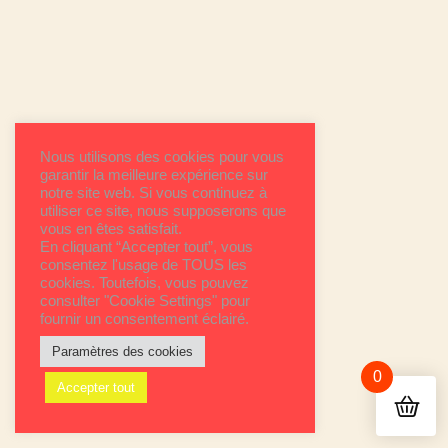
Nous utilisons des cookies pour vous
garantir la meilleure expérience sur
notre site web. Si vous continuez à
utiliser ce site, nous supposerons que
vous en êtes satisfait.
En cliquant “Accepter tout”, vous
consentez l'usage de TOUS les
cookies. Toutefois, vous pouvez
consulter "Cookie Settings" pour
fournir un consentement éclairé.
Paramètres des cookies
0
Accepter tout