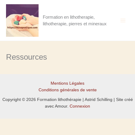
Aller
au
contenu
Formation en lithotherapie,
lithotherapie, pierres et mineraux
Ressources
Mentions Légales
Conditions générales de vente
Copyright © 2026 Formation lithothérapie | Astrid Schilling | Site créé
avec Amour.
Connexion