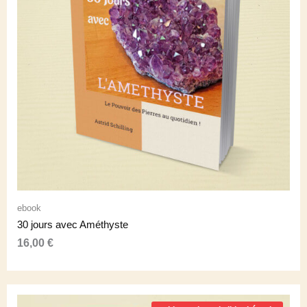
ebook
30 jours avec Améthyste
16,00
€