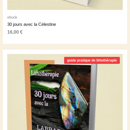
ebook
30 jours avec la Célestine
16,00
€
guide pratique de lithothérapie