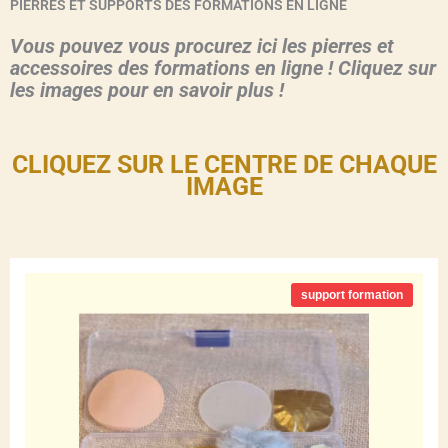
PIERRES ET SUPPORTS DES FORMATIONS EN LIGNE
Vous pouvez vous procurez ici les pierres et
accessoires des formations en ligne ! Cliquez sur
les images pour en savoir plus !
CLIQUEZ SUR LE CENTRE DE CHAQUE
IMAGE
support formation