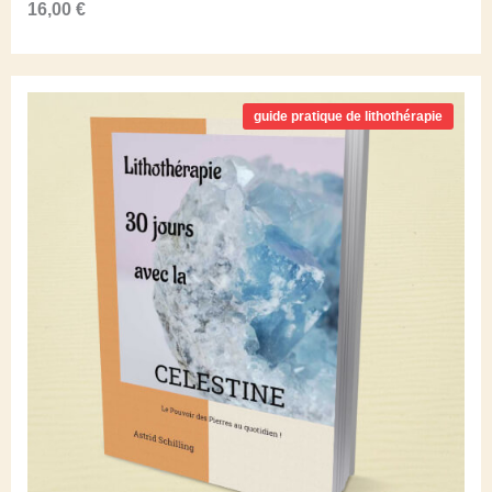
16,00
€
guide pratique de lithothérapie