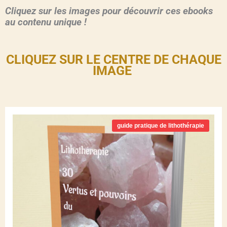
Cliquez sur les images pour découvrir ces ebooks
au contenu unique !
CLIQUEZ SUR LE CENTRE DE CHAQUE
IMAGE
guide pratique de lithothérapie