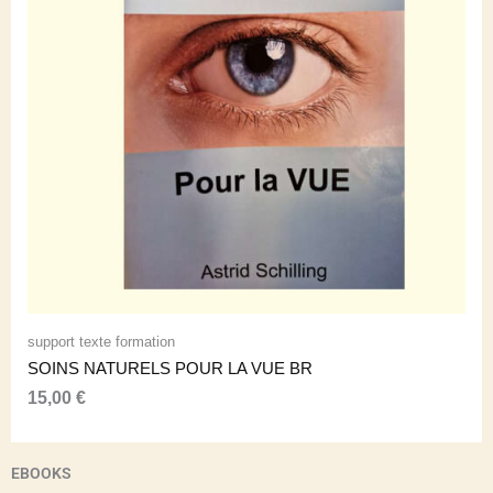
support texte formation
SOINS NATURELS POUR LA VUE BR
15,00
€
EBOOKS