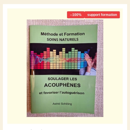
--100%
support formation