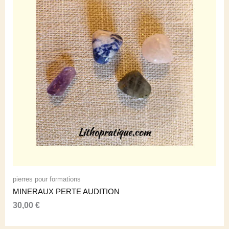
pierres pour formations
MINERAUX PERTE AUDITION
30,00
€