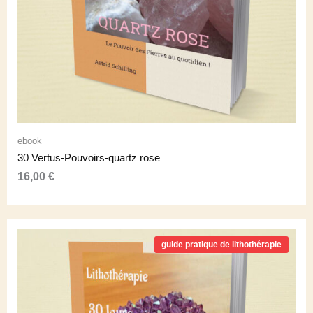
ebook
30 Vertus-Pouvoirs-quartz rose
16,00
€
guide pratique de lithothérapie