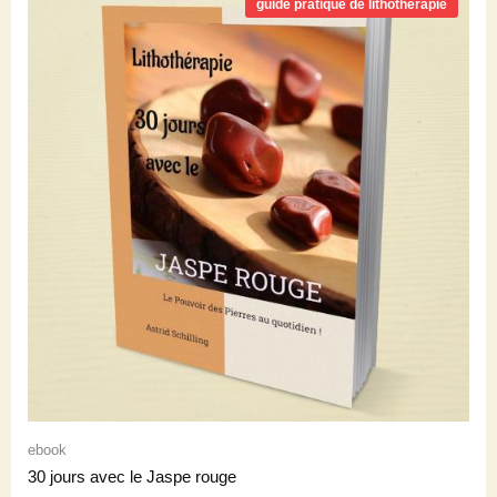
guide pratique de lithothérapie
ebook
30 jours avec le Jaspe rouge