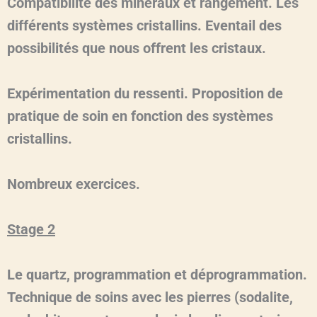
Compatibilité des minéraux et rangement. Les
différents systèmes cristallins. Eventail des
possibilités que nous offrent les cristaux.
Expérimentation du ressenti. Proposition de
pratique de soin en fonction des systèmes
cristallins.
Nombreux exercices.
Stage 2
Le quartz, programmation et déprogrammation.
Technique de soins avec les pierres (sodalite,