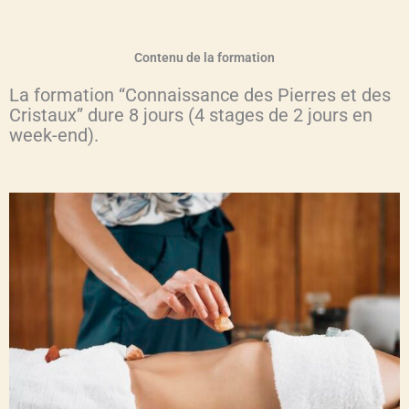
Contenu de la formation
La formation “Connaissance des Pierres et des
Cristaux” dure 8 jours (4 stages de 2 jours en
week-end).