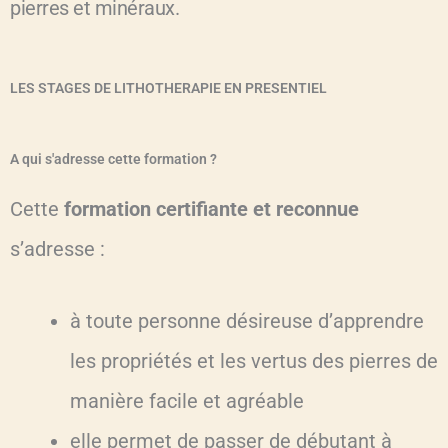
pierres et minéraux.
LES STAGES DE LITHOTHERAPIE EN PRESENTIEL
A qui s'adresse cette formation ?
Cette
formation certifiante et reconnue
s’adresse :
à toute personne désireuse d’apprendre
les propriétés et les vertus des pierres de
manière facile et agréable
elle permet de passer de débutant à