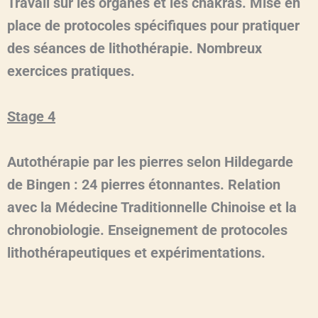
Travail sur les organes et les chakras. Mise en
place de protocoles spécifiques pour pratiquer
des séances de lithothérapie. Nombreux
exercices pratiques.
Stage 4
Autothérapie par les pierres selon Hildegarde
de Bingen : 24 pierres étonnantes. Relation
avec la Médecine Traditionnelle Chinoise et la
chronobiologie. Enseignement de protocoles
lithothérapeutiques et expérimentations.