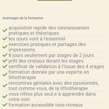
Avantages de la formation
acquisition rapide des connaissances
pratiques et théoriques
les cours vont à l'essentiel
exercices pratiques et partages des
impressions
8 jours seulement par stages de 2 jours
prêt des cristaux durant les stages
certificat de validation à l'issue des 4 stages
formation donnée par une experte en
lithothérapie
rencontres géniales avec des passionnés,
tout comme vous, de la lithothérapie
vous n'êtes plus seul.e à apprendre dans
votre coin
formation accessible tous niveaux