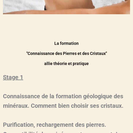
La formation
"Connaissance des Pierres et des Cristaux"
allie théorie et pratique
Stage 1
Connaissance de la formation géologique des
minéraux. Comment bien choisir ses cristaux.
Purification, rechargement des pierres.