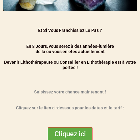
Et Si Vous Franchissiez Le Pas ?
En 8 Jours, vous serez à des années-lumière
de là où vous en êtes actuellement
Devenir Lithothérapeute ou Conseiller en Lithothérapie est à votre
portée !
Saisissez votre chance maintenant !
Cliquez sur le lien ci-dessous pour les dates et le tarif :
Cliquez ici