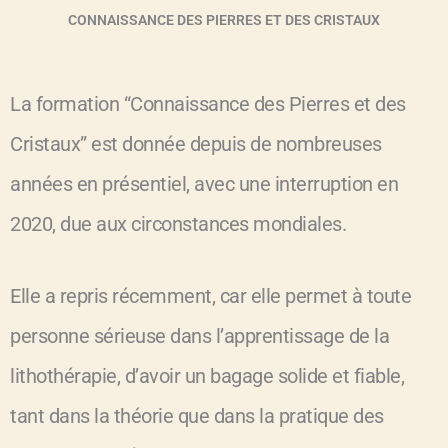
CONNAISSANCE DES PIERRES ET DES CRISTAUX
La formation “Connaissance des Pierres et des
Cristaux” est donnée depuis de nombreuses
années en présentiel, avec une interruption en
2020, due aux circonstances mondiales.
Elle a repris récemment, car elle permet à toute
personne sérieuse dans l’apprentissage de la
lithothérapie, d’avoir un bagage solide et fiable,
tant dans la théorie que dans la pratique des