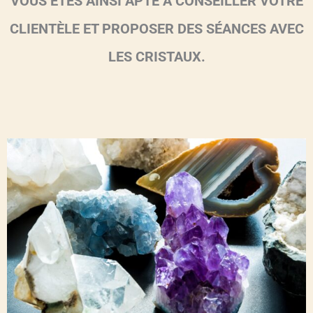
VOUS ÊTES AINSI APTE À CONSEILLER VOTRE
CLIENTÈLE ET PROPOSER DES SÉANCES AVEC
LES CRISTAUX.