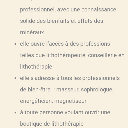
professionnel, avec une connaissance
solide des bienfaits et effets des
minéraux
elle ouvre l’accès à des professions
telles que lithothérapeute, conseiller.e en
lithothérapie
elle s’adresse à tous les professionnels
de bien-être : masseur, sophrologue,
énergéticien, magnetiseur
à toute personne voulant ouvrir une
boutique de lithothérapie