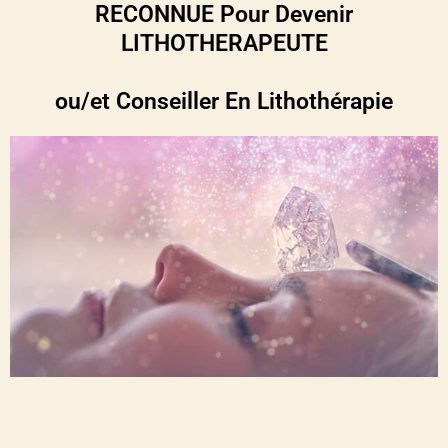
RECONNUE Pour Devenir
LITHOTHERAPEUTE
ou/et Conseiller En Lithothérapie