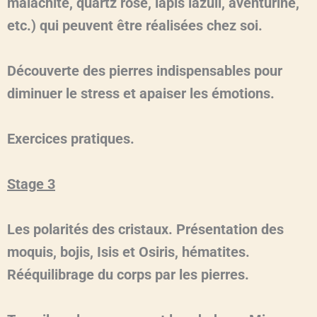
malachite, quartz rose, lapis lazuli, aventurine,
etc.) qui peuvent être réalisées chez soi.
Découverte des pierres indispensables pour
diminuer le stress et apaiser les émotions.
Exercices pratiques.
Stage 3
Les polarités des cristaux. Présentation des
moquis, bojis, Isis et Osiris, hématites.
Rééquilibrage du corps par les pierres.