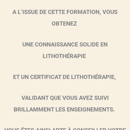
A L’ISSUE DE CETTE FORMATION, VOUS
OBTENEZ
UNE CONNAISSANCE SOLIDE EN
LITHOTHÉRAPIE
ET UN CERTIFICAT DE LITHOTHÉRAPIE,
VALIDANT QUE VOUS AVEZ SUIVI
BRILLAMMENT LES ENSEIGNEMENTS.