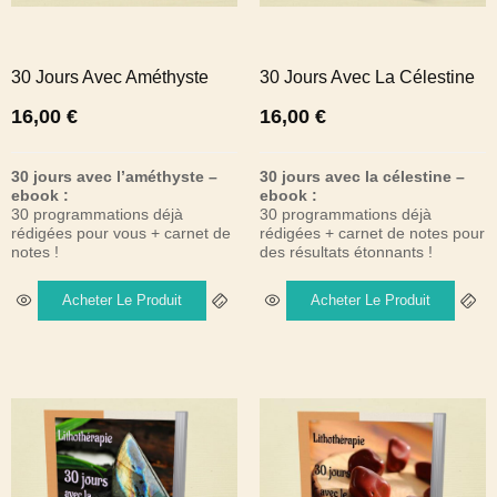
30 Jours Avec Améthyste
30 Jours Avec La Célestine
16,00
€
16,00
€
30 jours avec l’améthyste –
30 jours avec la célestine –
ebook :
ebook :
30 programmations déjà
30 programmations déjà
rédigées pour vous + carnet de
rédigées + carnet de notes pour
notes !
des résultats étonnants !
Acheter Le Produit
Acheter Le Produit