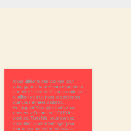
Nous utilisons des cookies pour
vous garantir la meilleure expérience
sur notre site web. Si vous continuez
à utiliser ce site, nous supposerons
que vous en êtes satisfait.
En cliquant “Accepter tout”, vous
consentez l'usage de TOUS les
cookies. Toutefois, vous pouvez
consulter "Cookie Settings" pour
fournir un consentement éclairé.