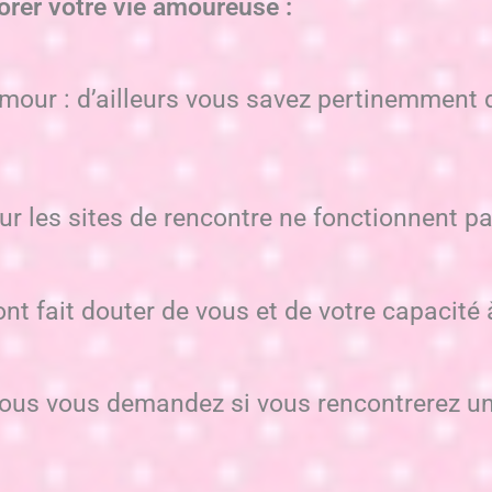
er votre vie amoureuse :
’amour : d’ailleurs vous savez pertinemment
r les sites de rencontre ne fonctionnent pa
nt fait douter de vous et de votre capacité 
ous vous demandez si vous rencontrerez un