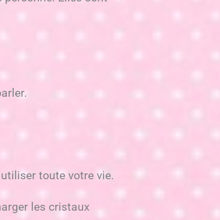
arler.
tiliser toute votre vie.
arger les cristaux