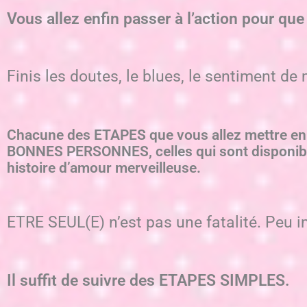
Vous allez enfin passer à l’action pour que 
Finis les doutes, le blues, le sentiment d
Chacune des ETAPES que vous allez mettre en
BONNES PERSONNES, celles qui sont disponible
histoire d’amour merveilleuse.
ETRE SEUL(E) n’est pas une fatalité. Peu im
Il suffit de suivre des ETAPES SIMPLES.