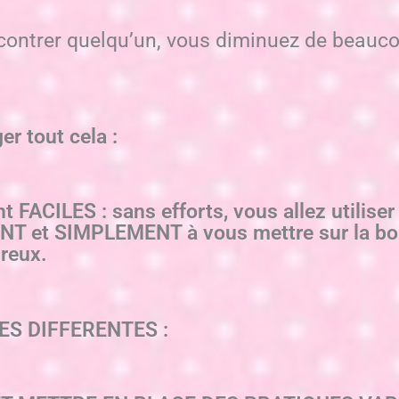
contrer quelqu’un, vous diminuez de beauco
 tout cela :
FACILES : sans efforts, vous allez utiliser 
 et SIMPLEMENT à vous mettre sur la bo
reux.
ES DIFFERENTES :