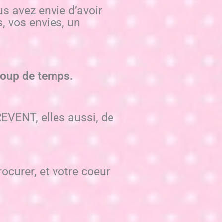
us avez envie d’avoir
, vos envies, un
ucoup de temps.
EVENT, elles aussi, de
ocurer, et votre coeur