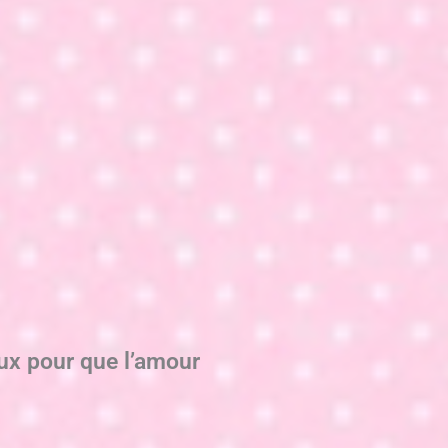
aux pour que l’amour