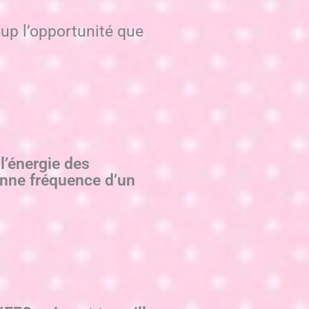
up l’opportunité que
l’énergie des
nne fréquence d’un