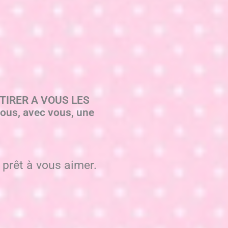
ATTIRER A VOUS LES
ous, avec vous, une
 prêt à vous aimer.