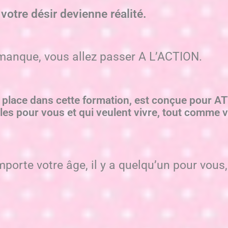
votre désir devienne réalité.
e manque, vous allez passer A L’ACTION.
 place dans cette formation, est conçue pour 
s pour vous et qui veulent vivre, tout comme v
porte votre âge, il y a quelqu’un pour vous,