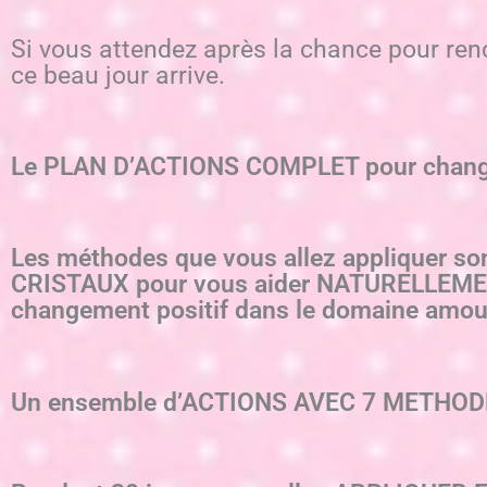
Si vous attendez après la chance pour ren
ce beau jour arrive.
Le PLAN D’ACTIONS COMPLET pour changer
Les méthodes que vous allez appliquer sont 
CRISTAUX pour vous aider NATURELLEMENT
changement positif dans le domaine amou
Un ensemble d’ACTIONS AVEC 7 METHOD